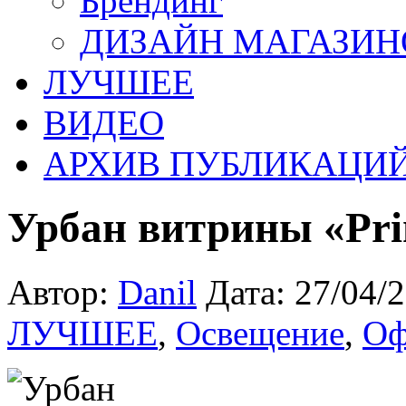
Брендинг
ДИЗАЙН МАГАЗИН
ЛУЧШЕЕ
ВИДЕО
АРХИВ ПУБЛИКАЦИ
Урбан витрины «Pri
Автор:
Danil
Дата: 27/04/
ЛУЧШЕЕ
,
Освещение
,
Оф