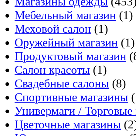
Магазины одежды
(453
Мебельный магазин
(1)
Меховой салон
(1)
Оружейный магазин
(1)
Продуктовый магазин
(
Салон красоты
(1)
Свадебные салоны
(8)
Спортивные магазины
(
Универмаги / Торговые
Цветочные магазины
(2