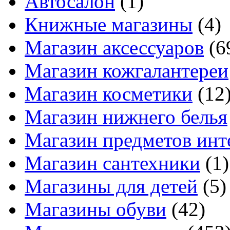
Автосалон
(1)
Книжные магазины
(4)
Магазин аксессуаров
(6
Магазин кожгалантереи
Магазин косметики
(12
Магазин нижнего белья
Магазин предметов инт
Магазин сантехники
(1)
Магазины для детей
(5)
Магазины обуви
(42)