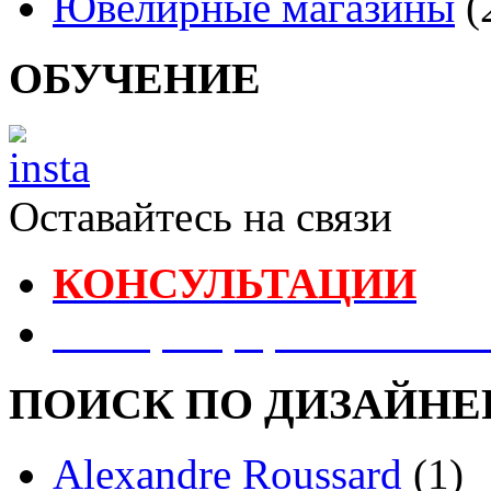
Ювелирные магазины
(
ОБУЧЕНИЕ
Оставайтесь на связи
КОНСУЛЬТАЦИИ
Реестр Оформителей В
ПОИСК ПО ДИЗАЙНЕ
Alexandre Roussard
(1)