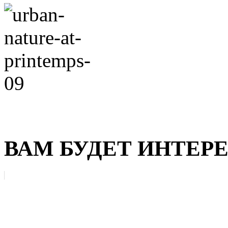
ВАМ БУДЕТ ИНТЕР