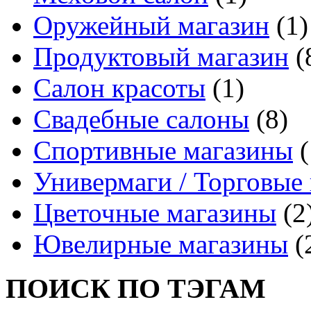
Оружейный магазин
(1)
Продуктовый магазин
(
Салон красоты
(1)
Свадебные салоны
(8)
Спортивные магазины
(
Универмаги / Торговые
Цветочные магазины
(2
Ювелирные магазины
(
ПОИСК ПО ТЭГАМ