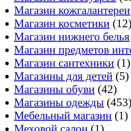
Магазин кожгалантереи
Магазин косметики
(12
Магазин нижнего белья
Магазин предметов инт
Магазин сантехники
(1)
Магазины для детей
(5)
Магазины обуви
(42)
Магазины одежды
(453
Мебельный магазин
(1)
Меховой салон
(1)