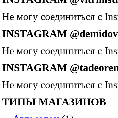
Не могу соединиться с Ins
INSTAGRAM @demidovd
Не могу соединиться с Ins
INSTAGRAM @tadeoren
Не могу соединиться с Ins
ТИПЫ МАГАЗИНОВ