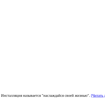
. Инсталляция называется "наслаждайся своей жизнью".
[Читать