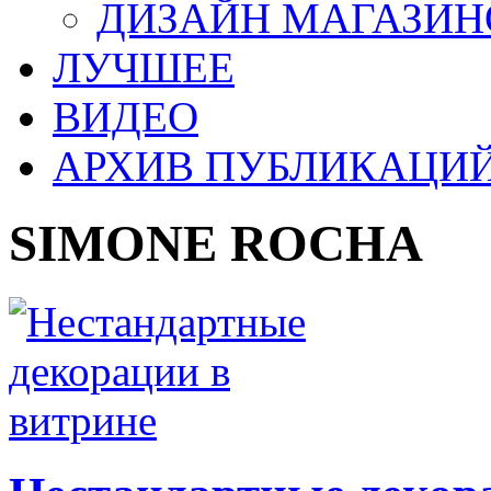
ДИЗАЙН МАГАЗИН
ЛУЧШЕЕ
ВИДЕО
АРХИВ ПУБЛИКАЦИ
SIMONE ROCHA