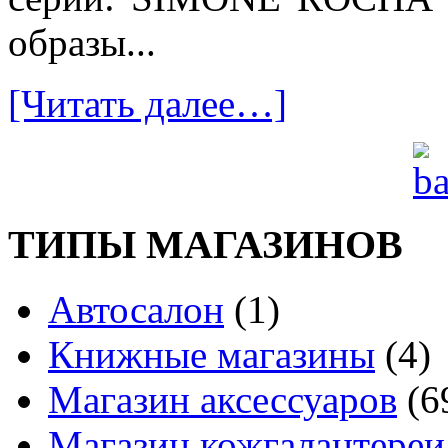
образы...
[Читать далее…]
ТИПЫ МАГАЗИНОВ
Автосалон
(1)
Книжные магазины
(4)
Магазин аксессуаров
(6
Магазин кожгалантереи