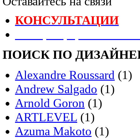
Оставайтесь на связи
КОНСУЛЬТАЦИИ
Реестр Оформителей В
ПОИСК ПО ДИЗАЙНЕ
Alexandre Roussard
(1)
Andrew Salgado
(1)
Arnold Goron
(1)
ARTLEVEL
(1)
Azuma Makoto
(1)