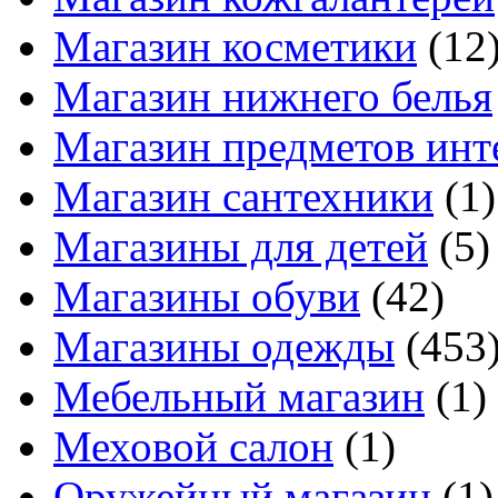
Магазин косметики
(12
Магазин нижнего белья
Магазин предметов инт
Магазин сантехники
(1)
Магазины для детей
(5)
Магазины обуви
(42)
Магазины одежды
(453
Мебельный магазин
(1)
Меховой салон
(1)
Оружейный магазин
(1)