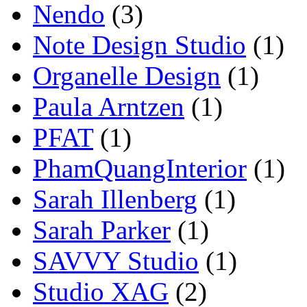
Nendo
(3)
Note Design Studio
(1)
Organelle Design
(1)
Paula Arntzen
(1)
PFAT
(1)
PhamQuangInterior
(1)
Sarah Illenberg
(1)
Sarah Parker
(1)
SAVVY Studio
(1)
Studio XAG
(2)