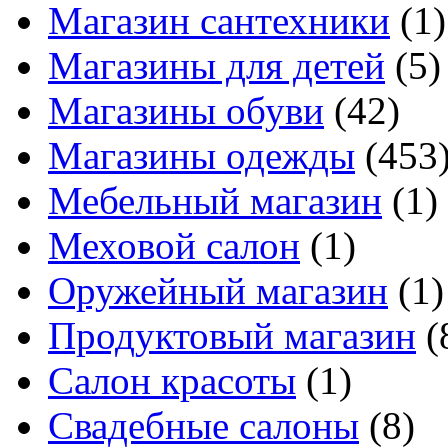
Магазин сантехники
(1)
Магазины для детей
(5)
Магазины обуви
(42)
Магазины одежды
(453
Мебельный магазин
(1)
Меховой салон
(1)
Оружейный магазин
(1)
Продуктовый магазин
(
Салон красоты
(1)
Свадебные салоны
(8)