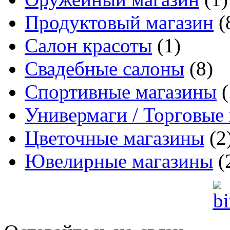
Продуктовый магазин
(
Салон красоты
(1)
Свадебные салоны
(8)
Спортивные магазины
(
Универмаги / Торговые
Цветочные магазины
(2
Ювелирные магазины
(