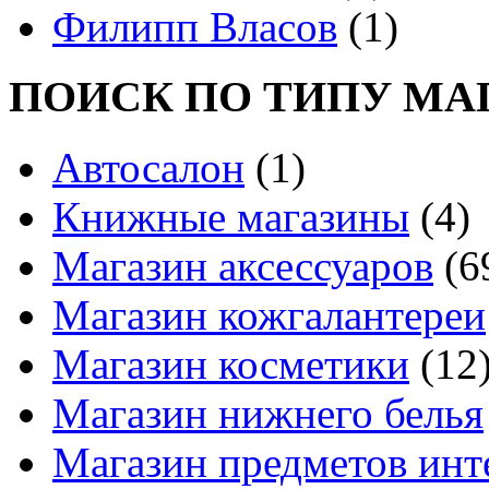
Филипп Власов
(1)
ПОИСК ПО ТИПУ МА
Автосалон
(1)
Книжные магазины
(4)
Магазин аксессуаров
(6
Магазин кожгалантереи
Магазин косметики
(12
Магазин нижнего белья
Магазин предметов инт