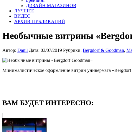
Брендинг
ДИЗАЙН МАГАЗИНОВ
ЛУЧШЕЕ
ВИДЕО
АРХИВ ПУБЛИКАЦИЙ
Необычные витрины «Bergdo
Автор:
Danil
Дата: 03/07/2019
Рубрики:
Bergdorf & Goodman
,
Ма
Минималистическое оформление витрин универмага «Bergdorf
ВАМ БУДЕТ ИНТЕРЕСНО: