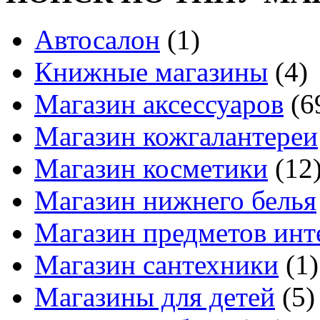
Автосалон
(1)
Книжные магазины
(4)
Магазин аксессуаров
(6
Магазин кожгалантереи
Магазин косметики
(12
Магазин нижнего белья
Магазин предметов инт
Магазин сантехники
(1)
Магазины для детей
(5)