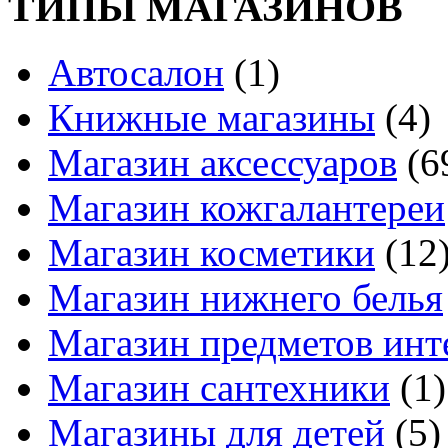
ТИПЫ МАГАЗИНОВ
Автосалон
(1)
Книжные магазины
(4)
Магазин аксессуаров
(6
Магазин кожгалантереи
Магазин косметики
(12
Магазин нижнего белья
Магазин предметов инт
Магазин сантехники
(1)
Магазины для детей
(5)