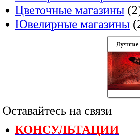
Цветочные магазины
(2
Ювелирные магазины
(
Оставайтесь на связи
КОНСУЛЬТАЦИИ