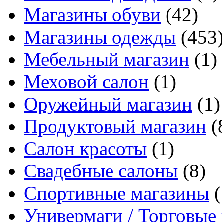
Магазины обуви
(42)
Магазины одежды
(453
Мебельный магазин
(1)
Меховой салон
(1)
Оружейный магазин
(1)
Продуктовый магазин
(
Салон красоты
(1)
Свадебные салоны
(8)
Спортивные магазины
(
Универмаги / Торговые