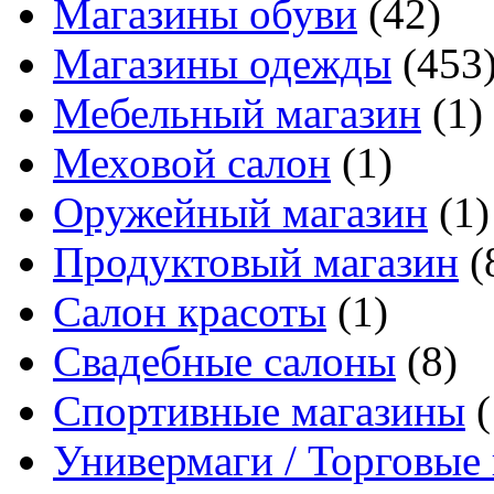
Магазины обуви
(42)
Магазины одежды
(453
Мебельный магазин
(1)
Меховой салон
(1)
Оружейный магазин
(1)
Продуктовый магазин
(
Салон красоты
(1)
Свадебные салоны
(8)
Спортивные магазины
(
Универмаги / Торговые