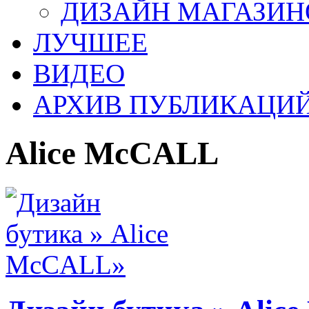
ДИЗАЙН МАГАЗИН
ЛУЧШЕЕ
ВИДЕО
АРХИВ ПУБЛИКАЦИ
Alice McCALL