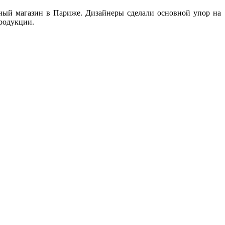
ный магазин в Париже. Дизайнеры сделали основной упор на
продукции.