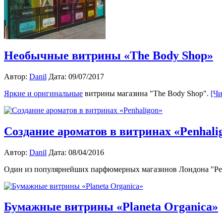
Необычные витрины «The Body Shop»
Автор:
Danil
Дата: 09/07/2017
Яркие и оригинальные
витрины магазина "The Body Shop".
[Чи
Создание ароматов в витринах «Penhali
Автор:
Danil
Дата: 08/04/2016
Один из популярнейших парфюмерных магазинов Лондона "Penh
Бумажные витрины «Planeta Organica»