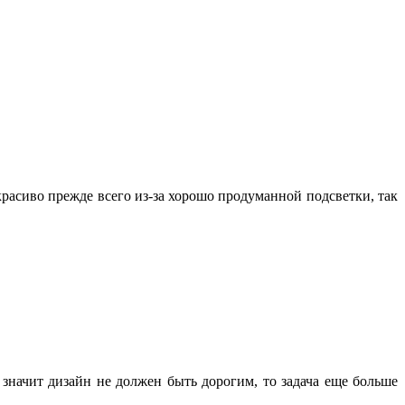
 красиво прежде всего из-за хорошо продуманной подсветки, так
а значит дизайн не должен быть дорогим, то задача еще больше