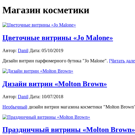
Магазин косметики
Цветочные витрины «Jo Malone»
Автор:
Danil
Дата: 05/10/2019
Дизайн витрин парфюмерного бутика "Jo Malone".
[Читать дал
Дизайн витрин «Molton Brown»
Автор:
Danil
Дата: 10/07/2018
Необычный
дизайн витрин магазина косметики "Molton Brown
Праздничный витрины «Molton Brown»