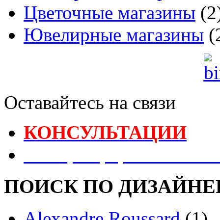
Цветочные магазины
(2
Ювелирные магазины
(
Оставайтесь на связи
КОНСУЛЬТАЦИИ
Реестр Оформителей В
ПОИСК ПО ДИЗАЙНЕ
Alexandre Roussard
(1)