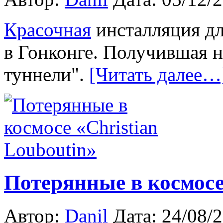
Красочная
инсталляция дл
в Гонконге. Получившая н
туннели".
[Читать далее…
Потерянные в космосе 
Автор:
Danil
Дата: 24/08/