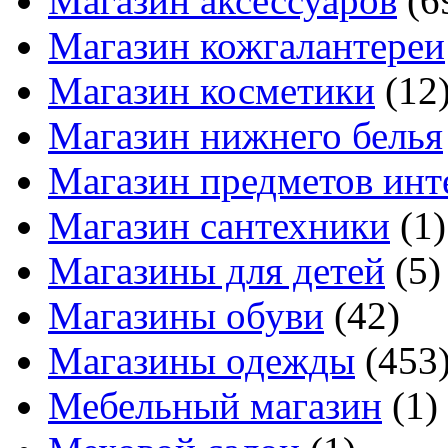
Магазин аксессуаров
(6
Магазин кожгалантереи
Магазин косметики
(12
Магазин нижнего белья
Магазин предметов инт
Магазин сантехники
(1)
Магазины для детей
(5)
Магазины обуви
(42)
Магазины одежды
(453
Мебельный магазин
(1)