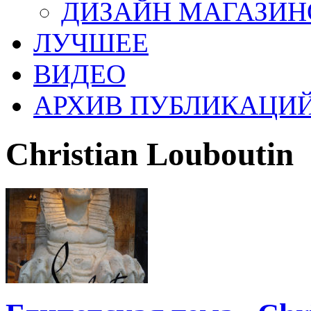
ДИЗАЙН МАГАЗИН
ЛУЧШЕЕ
ВИДЕО
АРХИВ ПУБЛИКАЦИ
Christian Louboutin