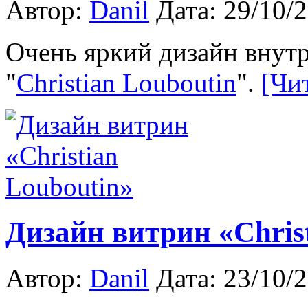
Автор:
Danil
Дата: 29/10/
Очень яркий дизайн внутр
"
Christian Louboutin
".
[Чи
Дизайн витрин «Chris
Автор:
Danil
Дата: 23/10/