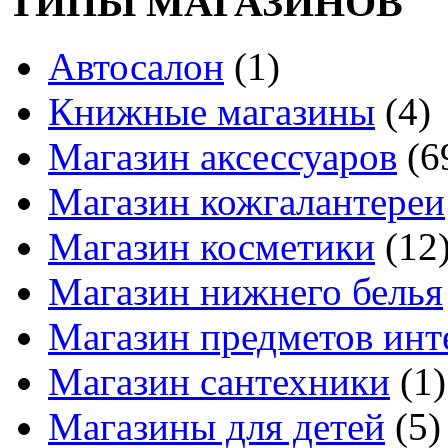
ТИПЫ МАГАЗИНОВ
Автосалон
(1)
Книжные магазины
(4)
Магазин аксессуаров
(6
Магазин кожгалантереи
Магазин косметики
(12
Магазин нижнего белья
Магазин предметов инт
Магазин сантехники
(1)
Магазины для детей
(5)