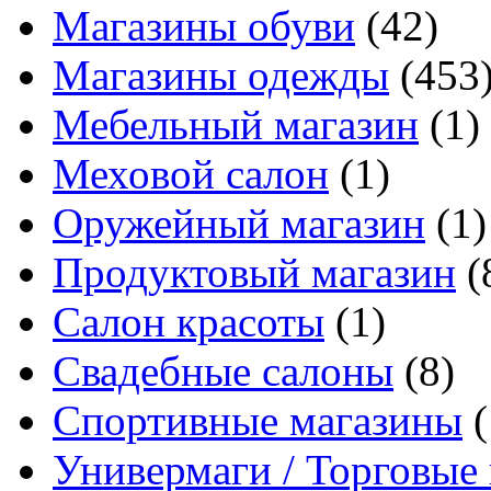
Магазины обуви
(42)
Магазины одежды
(453
Мебельный магазин
(1)
Меховой салон
(1)
Оружейный магазин
(1)
Продуктовый магазин
(
Салон красоты
(1)
Свадебные салоны
(8)
Спортивные магазины
(
Универмаги / Торговые