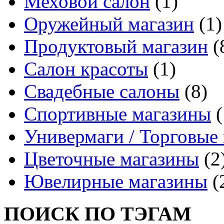
Меховой салон
(1)
Оружейный магазин
(1)
Продуктовый магазин
(
Салон красоты
(1)
Свадебные салоны
(8)
Спортивные магазины
(
Универмаги / Торговые
Цветочные магазины
(2
Ювелирные магазины
(
ПОИСК ПО ТЭГАМ