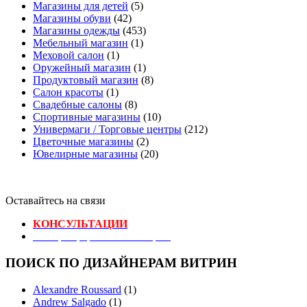
Магазины для детей
(5)
Магазины обуви
(42)
Магазины одежды
(453)
Мебельный магазин
(1)
Меховой салон
(1)
Оружейный магазин
(1)
Продуктовый магазин
(8)
Салон красоты
(1)
Свадебные салоны
(8)
Спортивные магазины
(10)
Универмаги / Торговые центры
(212)
Цветочные магазины
(2)
Ювелирные магазины
(20)
Оставайтесь на связи
КОНСУЛЬТАЦИИ
Реестр Оформителей Витрин
ПОИСК ПО ДИЗАЙНЕРАМ ВИТРИН
Alexandre Roussard
(1)
Andrew Salgado
(1)