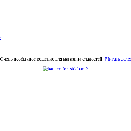
»
 Очень необычное решение для магазина сладостей.
[Читать дал