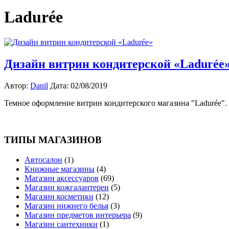
Ladurée
Дизайн витрин кондитерской «Ladurée
Автор:
Danil
Дата: 02/08/2019
Темное оформление витрин кондитерского магазина "Ladurée".
ТИПЫ МАГАЗИНОВ
Автосалон
(1)
Книжные магазины
(4)
Магазин аксессуаров
(69)
Магазин кожгалантереи
(5)
Магазин косметики
(12)
Магазин нижнего белья
(3)
Магазин предметов интерьера
(9)
Магазин сантехники
(1)