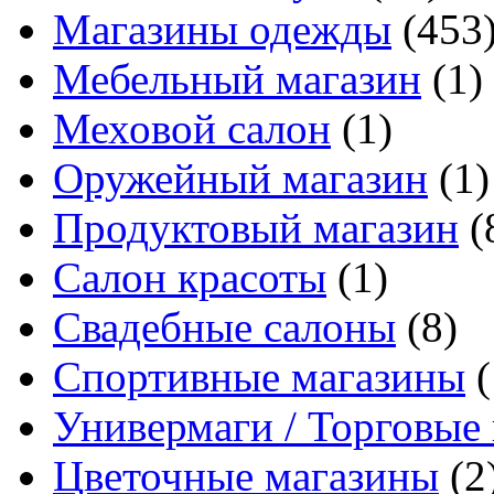
Магазины одежды
(453
Мебельный магазин
(1)
Меховой салон
(1)
Оружейный магазин
(1)
Продуктовый магазин
(
Салон красоты
(1)
Свадебные салоны
(8)
Спортивные магазины
(
Универмаги / Торговые
Цветочные магазины
(2