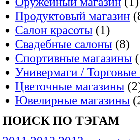
Оружейный магазин
(1)
Продуктовый магазин
(
Салон красоты
(1)
Свадебные салоны
(8)
Спортивные магазины
(
Универмаги / Торговые
Цветочные магазины
(2
Ювелирные магазины
(
ПОИСК ПО ТЭГАМ