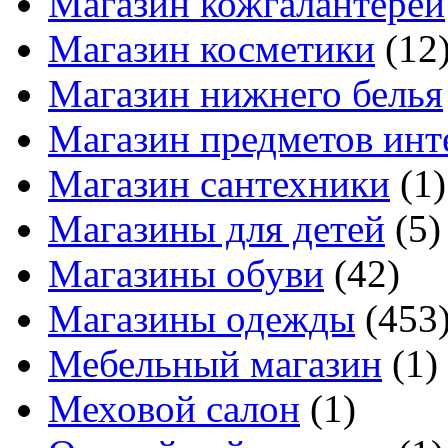
Магазин кожгалантереи
Магазин косметики
(12
Магазин нижнего белья
Магазин предметов инт
Магазин сантехники
(1)
Магазины для детей
(5)
Магазины обуви
(42)
Магазины одежды
(453
Мебельный магазин
(1)
Меховой салон
(1)