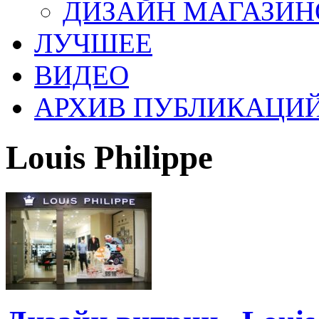
ДИЗАЙН МАГАЗИН
ЛУЧШЕЕ
ВИДЕО
АРХИВ ПУБЛИКАЦИ
Louis Philippe