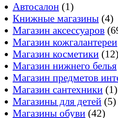
Автосалон
(1)
Книжные магазины
(4)
Магазин аксессуаров
(6
Магазин кожгалантереи
Магазин косметики
(12
Магазин нижнего белья
Магазин предметов инт
Магазин сантехники
(1)
Магазины для детей
(5)
Магазины обуви
(42)