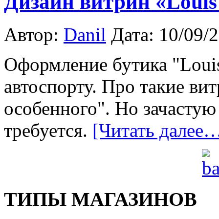
Дизайн витрин «Louis 
Автор:
Danil
Дата: 10/09/
Оформление бутика "Louis
автоспорту. Про такие ви
особенного". Но зачастую
требуется.
[Читать далее
ТИПЫ МАГАЗИНОВ