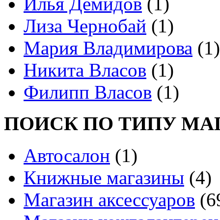
Илья Демидов
(1)
Лиза Чернобай
(1)
Мария Владимирова
(1)
Никита Власов
(1)
Филипп Власов
(1)
ПОИСК ПО ТИПУ МА
Автосалон
(1)
Книжные магазины
(4)
Магазин аксессуаров
(6