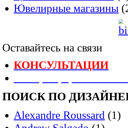
Ювелирные магазины
(
Оставайтесь на связи
КОНСУЛЬТАЦИИ
Реестр Оформителей В
ПОИСК ПО ДИЗАЙНЕ
Alexandre Roussard
(1)
Andrew Salgado
(1)