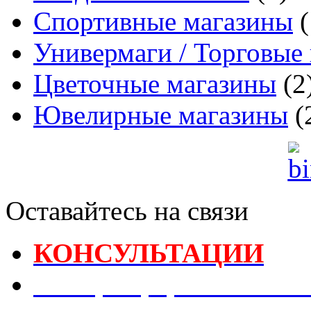
Спортивные магазины
(
Универмаги / Торговые
Цветочные магазины
(2
Ювелирные магазины
(
Оставайтесь на связи
КОНСУЛЬТАЦИИ
Реестр Оформителей В