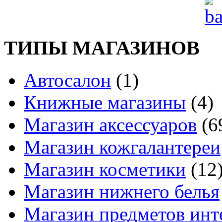
ТИПЫ МАГАЗИНОВ
Автосалон
(1)
Книжные магазины
(4)
Магазин аксессуаров
(6
Магазин кожгалантереи
Магазин косметики
(12
Магазин нижнего белья
Магазин предметов инт