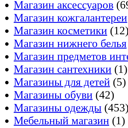
Магазин аксессуаров
(6
Магазин кожгалантереи
Магазин косметики
(12
Магазин нижнего белья
Магазин предметов инт
Магазин сантехники
(1)
Магазины для детей
(5)
Магазины обуви
(42)
Магазины одежды
(453
Мебельный магазин
(1)