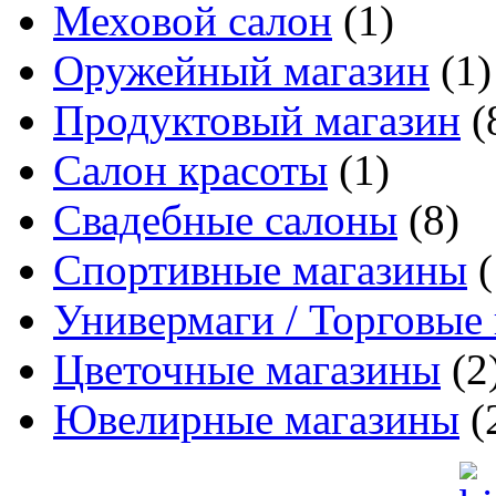
Меховой салон
(1)
Оружейный магазин
(1)
Продуктовый магазин
(
Салон красоты
(1)
Свадебные салоны
(8)
Спортивные магазины
(
Универмаги / Торговые
Цветочные магазины
(2
Ювелирные магазины
(