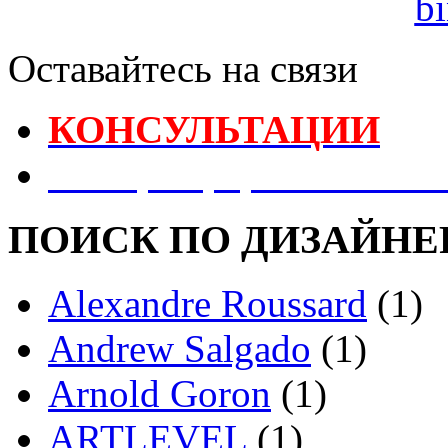
Оставайтесь на связи
КОНСУЛЬТАЦИИ
Реестр Оформителей В
ПОИСК ПО ДИЗАЙНЕ
Alexandre Roussard
(1)
Andrew Salgado
(1)
Arnold Goron
(1)
ARTLEVEL
(1)