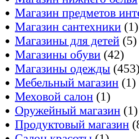
Магазин предметов инт
Магазин сантехники
(1)
Магазины для детей
(5)
Магазины обуви
(42)
Магазины одежды
(453
Мебельный магазин
(1)
Меховой салон
(1)
Оружейный магазин
(1)
Продуктовый магазин
(
Салон красоты
(1)