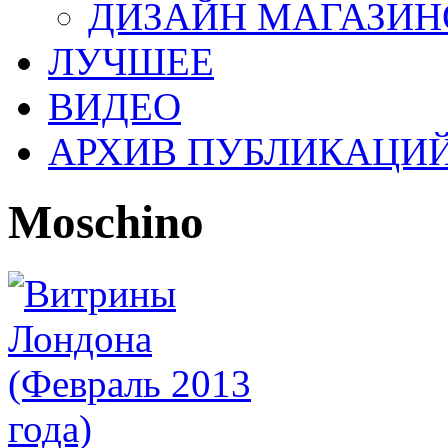
ДИЗАЙН МАГАЗИН
ЛУЧШЕЕ
ВИДЕО
АРХИВ ПУБЛИКАЦИ
Moschino