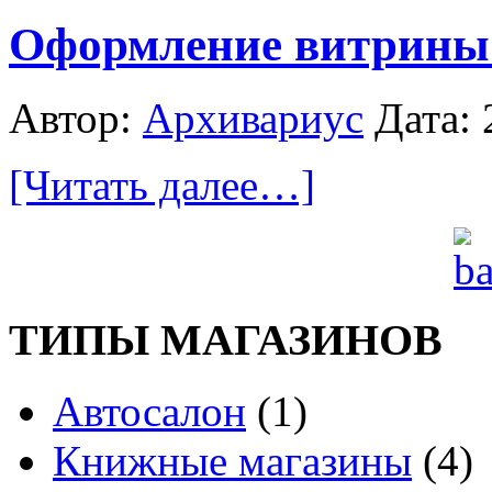
Оформление витрины 
Автор:
Архивариус
Дата: 
[Читать далее…]
ТИПЫ МАГАЗИНОВ
Автосалон
(1)
Книжные магазины
(4)