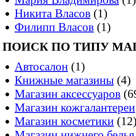
Никита Власов
(1)
Филипп Власов
(1)
ПОИСК ПО ТИПУ МА
Автосалон
(1)
Книжные магазины
(4)
Магазин аксессуаров
(6
Магазин кожгалантереи
Магазин косметики
(12
Магазин нижнего белья