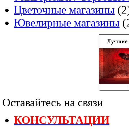
Цветочные магазины
(2
Ювелирные магазины
(
Оставайтесь на связи
КОНСУЛЬТАЦИИ