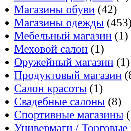
Магазины обуви
(42)
Магазины одежды
(453
Мебельный магазин
(1)
Меховой салон
(1)
Оружейный магазин
(1)
Продуктовый магазин
(
Салон красоты
(1)
Свадебные салоны
(8)
Спортивные магазины
(
Универмаги / Торговые