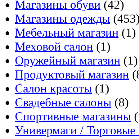
Магазины обуви
(42)
Магазины одежды
(453
Мебельный магазин
(1)
Меховой салон
(1)
Оружейный магазин
(1)
Продуктовый магазин
(
Салон красоты
(1)
Свадебные салоны
(8)
Спортивные магазины
(
Универмаги / Торговые