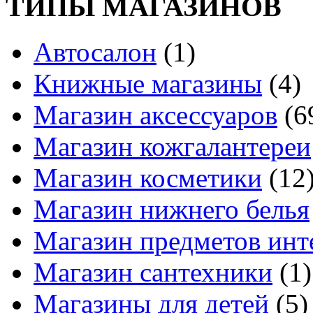
ТИПЫ МАГАЗИНОВ
Автосалон
(1)
Книжные магазины
(4)
Магазин аксессуаров
(6
Магазин кожгалантереи
Магазин косметики
(12
Магазин нижнего белья
Магазин предметов инт
Магазин сантехники
(1)
Магазины для детей
(5)