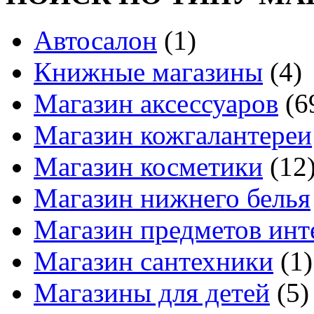
Автосалон
(1)
Книжные магазины
(4)
Магазин аксессуаров
(6
Магазин кожгалантереи
Магазин косметики
(12
Магазин нижнего белья
Магазин предметов инт
Магазин сантехники
(1)
Магазины для детей
(5)