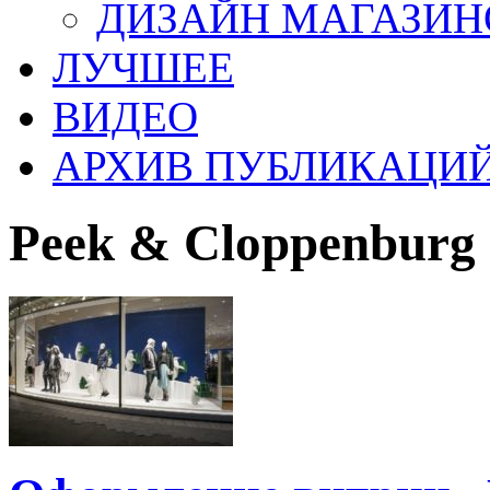
ДИЗАЙН МАГАЗИН
ЛУЧШЕЕ
ВИДЕО
АРХИВ ПУБЛИКАЦИ
Peek & Cloppenburg