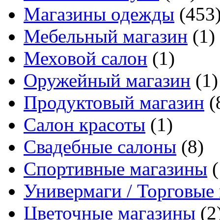
Магазины одежды
(453
Мебельный магазин
(1)
Меховой салон
(1)
Оружейный магазин
(1)
Продуктовый магазин
(
Салон красоты
(1)
Свадебные салоны
(8)
Спортивные магазины
(
Универмаги / Торговые
Цветочные магазины
(2