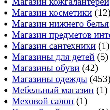
Магазин кожгалантереи
Магазин косметики
(12
Магазин нижнего белья
Магазин предметов инт
Магазин сантехники
(1)
Магазины для детей
(5)
Магазины обуви
(42)
Магазины одежды
(453
Мебельный магазин
(1)
Меховой салон
(1)