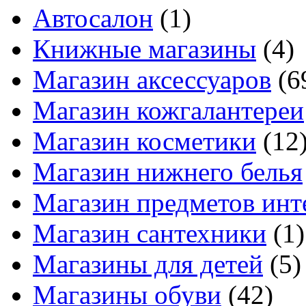
Автосалон
(1)
Книжные магазины
(4)
Магазин аксессуаров
(6
Магазин кожгалантереи
Магазин косметики
(12
Магазин нижнего белья
Магазин предметов инт
Магазин сантехники
(1)
Магазины для детей
(5)
Магазины обуви
(42)