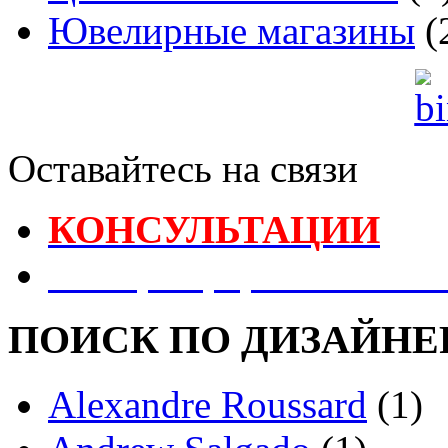
Ювелирные магазины
(
Оставайтесь на связи
КОНСУЛЬТАЦИИ
Реестр Оформителей В
ПОИСК ПО ДИЗАЙНЕ
Alexandre Roussard
(1)