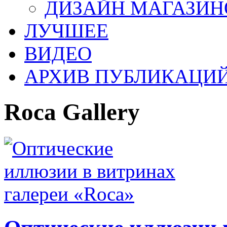
ДИЗАЙН МАГАЗИН
ЛУЧШЕЕ
ВИДЕО
АРХИВ ПУБЛИКАЦИ
Roca Gallery