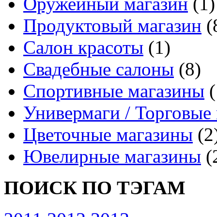
Оружейный магазин
(1)
Продуктовый магазин
(
Салон красоты
(1)
Свадебные салоны
(8)
Спортивные магазины
(
Универмаги / Торговые
Цветочные магазины
(2
Ювелирные магазины
(
ПОИСК ПО ТЭГАМ