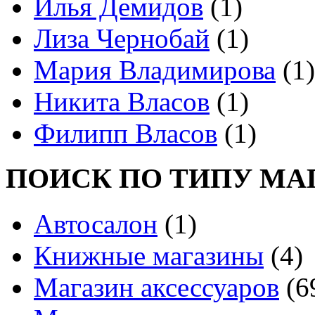
Илья Демидов
(1)
Лиза Чернобай
(1)
Мария Владимирова
(1)
Никита Власов
(1)
Филипп Власов
(1)
ПОИСК ПО ТИПУ МА
Автосалон
(1)
Книжные магазины
(4)
Магазин аксессуаров
(6