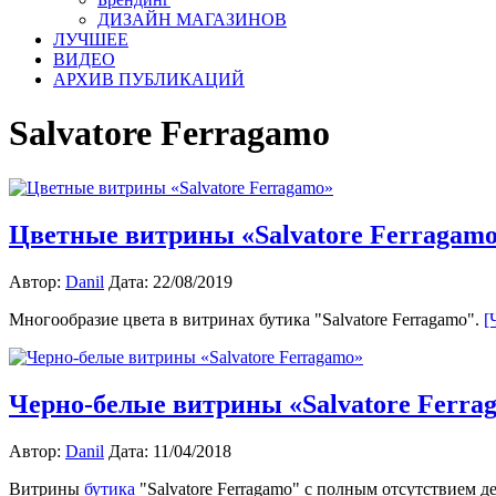
ДИЗАЙН МАГАЗИНОВ
ЛУЧШЕЕ
ВИДЕО
АРХИВ ПУБЛИКАЦИЙ
Salvatore Ferragamo
Цветные витрины «Salvatore Ferragam
Автор:
Danil
Дата: 22/08/2019
Многообразие цвета в витринах бутика "Salvatore Ferragamo".
[
Черно-белые витрины «Salvatore Ferra
Автор:
Danil
Дата: 11/04/2018
Витрины
бутика
"Salvatore Ferragamo" с полным отсутствием 