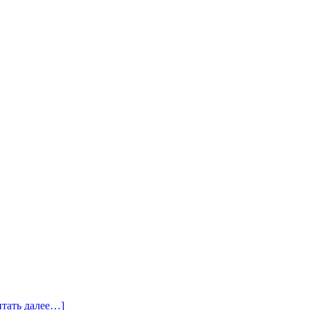
итать далее…]