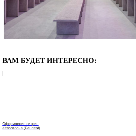
ВАМ БУДЕТ ИНТЕРЕСНО:
Оформление витрин
автосалона (Peugeot)