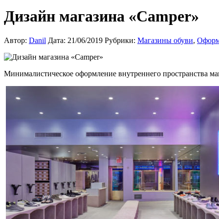
Дизайн магазина «Camper»
Автор:
Danil
Дата: 21/06/2019
Рубрики:
Магазины обуви
,
Оформ
Минималистическое оформление внутреннего пространства ма