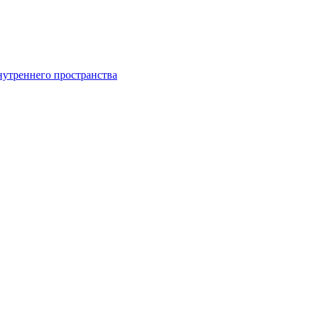
утреннего пространства