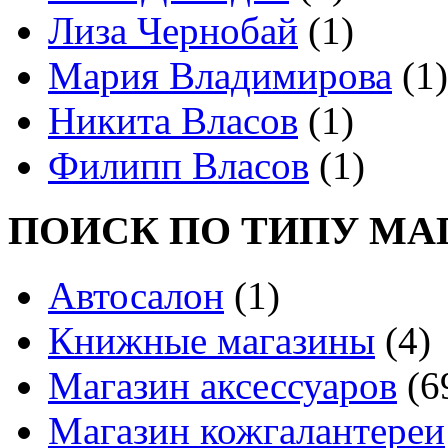
Лиза Чернобай
(1)
Мария Владимирова
(1)
Никита Власов
(1)
Филипп Власов
(1)
ПОИСК ПО ТИПУ МА
Автосалон
(1)
Книжные магазины
(4)
Магазин аксессуаров
(6
Магазин кожгалантереи