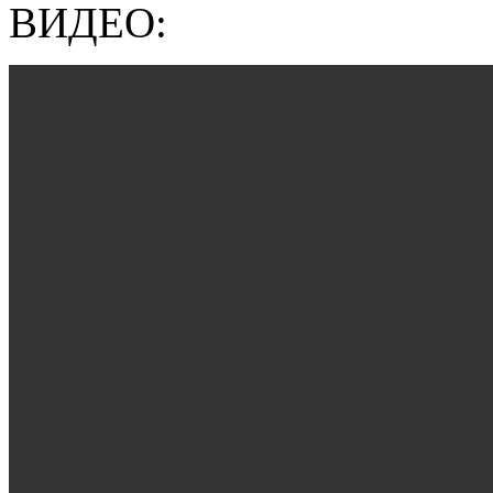
ВИДЕО: