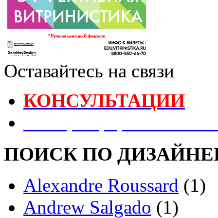
Оставайтесь на связи
КОНСУЛЬТАЦИИ
Реестр Оформителей В
ПОИСК ПО ДИЗАЙНЕ
Alexandre Roussard
(1)
Andrew Salgado
(1)