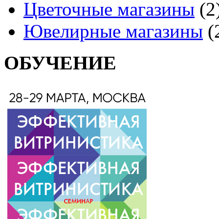
Цветочные магазины
(2
Ювелирные магазины
(
ОБУЧЕНИЕ