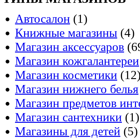
Автосалон
(1)
Книжные магазины
(4)
Магазин аксессуаров
(6
Магазин кожгалантереи
Магазин косметики
(12
Магазин нижнего белья
Магазин предметов инт
Магазин сантехники
(1)
Магазины для детей
(5)