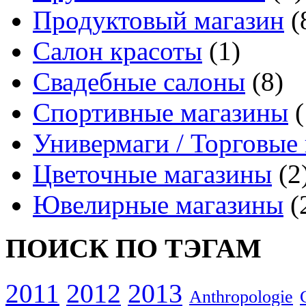
Продуктовый магазин
(
Салон красоты
(1)
Свадебные салоны
(8)
Спортивные магазины
(
Универмаги / Торговые
Цветочные магазины
(2
Ювелирные магазины
(
ПОИСК ПО ТЭГАМ
2012
2013
2011
Anthropologie