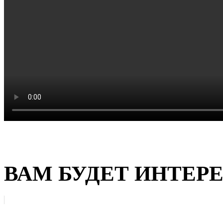
ВАМ БУДЕТ ИНТЕР