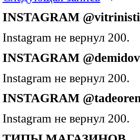
INSTAGRAM @vitrinist
Instagram не вернул 200.
INSTAGRAM @demidovd
Instagram не вернул 200.
INSTAGRAM @tadeoren
Instagram не вернул 200.
ТИПЫ МАГАЗИНОВ