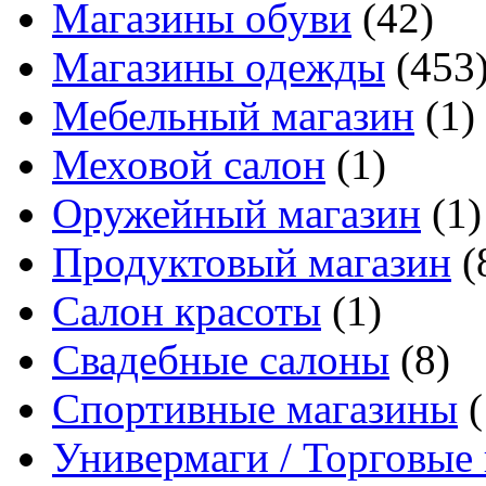
Магазины обуви
(42)
Магазины одежды
(453
Мебельный магазин
(1)
Меховой салон
(1)
Оружейный магазин
(1)
Продуктовый магазин
(
Салон красоты
(1)
Свадебные салоны
(8)
Спортивные магазины
(
Универмаги / Торговые