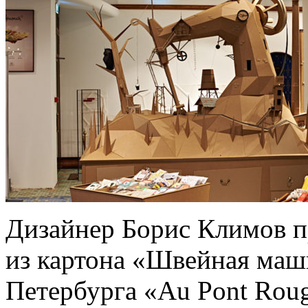
Дизайнер Борис Климов п
из картона «Швейная маш
Петербурга «Au Pont Roug