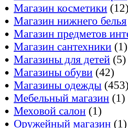
Магазин косметики
(12
Магазин нижнего белья
Магазин предметов инт
Магазин сантехники
(1)
Магазины для детей
(5)
Магазины обуви
(42)
Магазины одежды
(453
Мебельный магазин
(1)
Меховой салон
(1)
Оружейный магазин
(1)