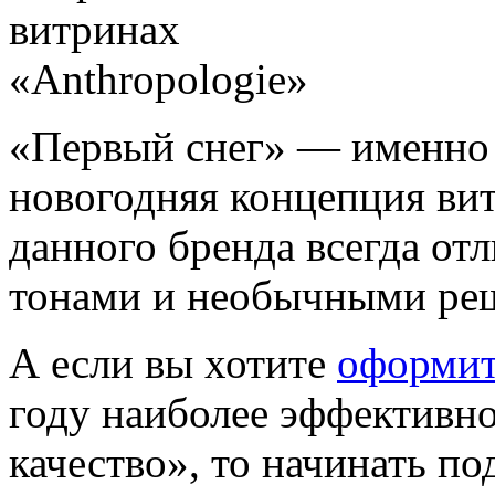
«Первый снег» — именно 
новогодняя концепция ви
данного бренда всегда о
тонами и необычными ре
А если вы хотите
оформит
году наиболее эффективно
качество», то начинать по