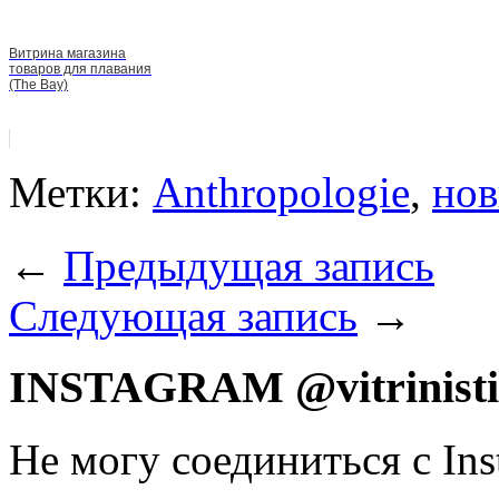
Витрина магазина
товаров для плавания
(The Bay)
Метки:
Anthropologie
,
нов
←
Предыдущая запись
Следующая запись
→
INSTAGRAM @vitrinist
Не могу соединиться с Ins