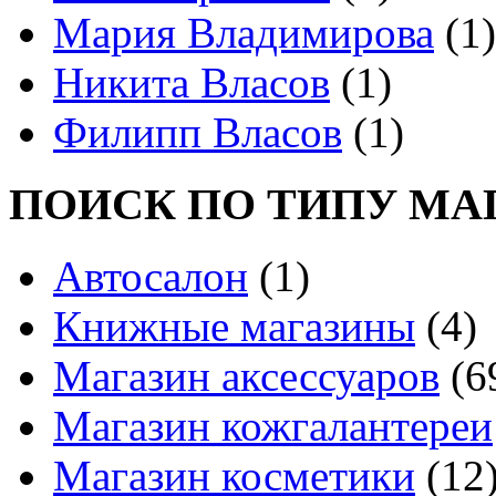
Мария Владимирова
(1)
Никита Власов
(1)
Филипп Власов
(1)
ПОИСК ПО ТИПУ МА
Автосалон
(1)
Книжные магазины
(4)
Магазин аксессуаров
(6
Магазин кожгалантереи
Магазин косметики
(12