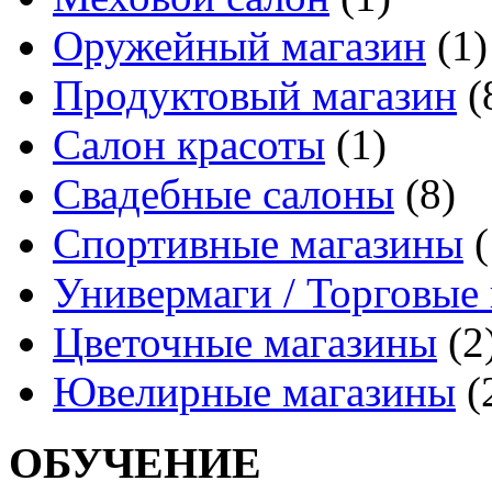
Оружейный магазин
(1)
Продуктовый магазин
(
Салон красоты
(1)
Свадебные салоны
(8)
Спортивные магазины
(
Универмаги / Торговые
Цветочные магазины
(2
Ювелирные магазины
(
ОБУЧЕНИЕ