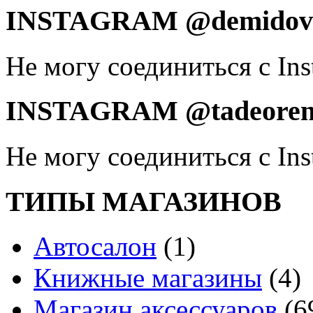
INSTAGRAM @demidovd
Не могу соединиться с Ins
INSTAGRAM @tadeoren
Не могу соединиться с Ins
ТИПЫ МАГАЗИНОВ
Автосалон
(1)
Книжные магазины
(4)
Магазин аксессуаров
(6