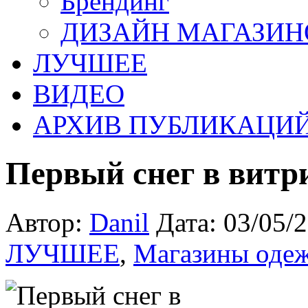
Брендинг
ДИЗАЙН МАГАЗИН
ЛУЧШЕЕ
ВИДЕО
АРХИВ ПУБЛИКАЦИ
Первый снег в витри
Автор:
Danil
Дата: 03/05/
ЛУЧШЕЕ
,
Магазины оде