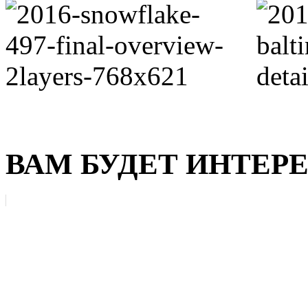
ВАМ БУДЕТ ИНТЕР