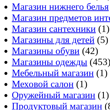
Магазин нижнего белья
Магазин предметов инт
Магазин сантехники
(1)
Магазины для детей
(5)
Магазины обуви
(42)
Магазины одежды
(453
Мебельный магазин
(1)
Меховой салон
(1)
Оружейный магазин
(1)
Продуктовый магазин
(