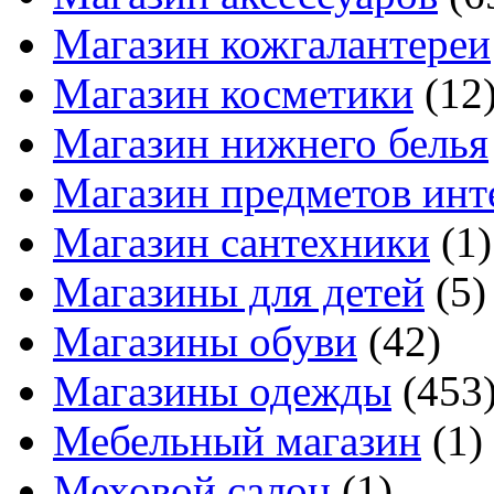
Магазин кожгалантереи
Магазин косметики
(12
Магазин нижнего белья
Магазин предметов инт
Магазин сантехники
(1)
Магазины для детей
(5)
Магазины обуви
(42)
Магазины одежды
(453
Мебельный магазин
(1)
Меховой салон
(1)