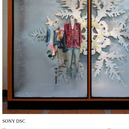
SONY DSC