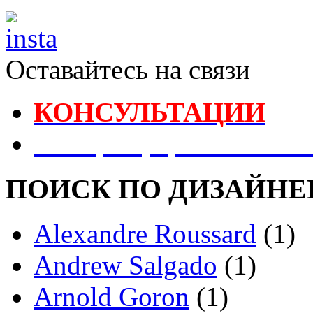
Оставайтесь на связи
КОНСУЛЬТАЦИИ
Реестр Оформителей В
ПОИСК ПО ДИЗАЙНЕ
Alexandre Roussard
(1)
Andrew Salgado
(1)
Arnold Goron
(1)