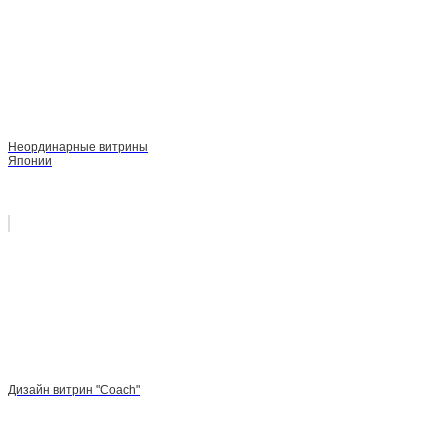
Неординарные витрины
Японии
Дизайн витрин "Coach"