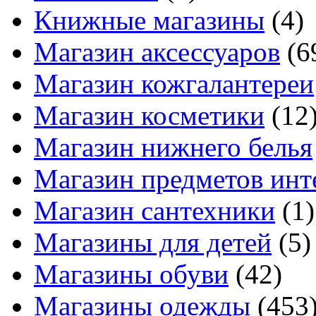
Книжные магазины
(4)
Магазин аксессуаров
(6
Магазин кожгалантереи
Магазин косметики
(12
Магазин нижнего белья
Магазин предметов инт
Магазин сантехники
(1)
Магазины для детей
(5)
Магазины обуви
(42)
Магазины одежды
(453