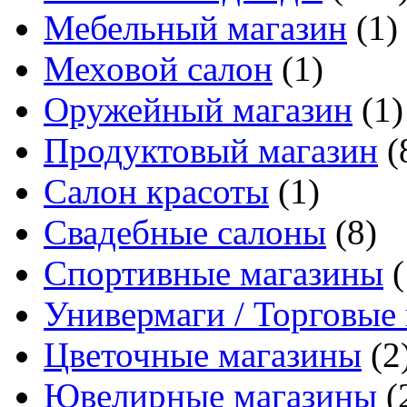
Мебельный магазин
(1)
Меховой салон
(1)
Оружейный магазин
(1)
Продуктовый магазин
(
Салон красоты
(1)
Свадебные салоны
(8)
Спортивные магазины
(
Универмаги / Торговые
Цветочные магазины
(2
Ювелирные магазины
(