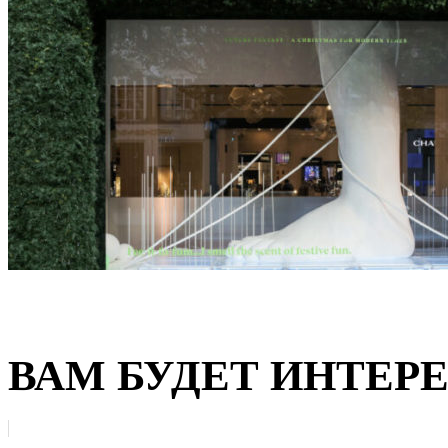
ВАМ БУДЕТ ИНТЕР