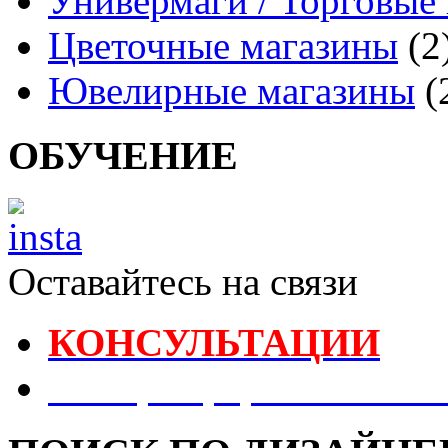
Универмаги / Торговые
Цветочные магазины
(2
Ювелирные магазины
(
ОБУЧЕНИЕ
Оставайтесь на связи
КОНСУЛЬТАЦИИ
Реестр Оформителей В