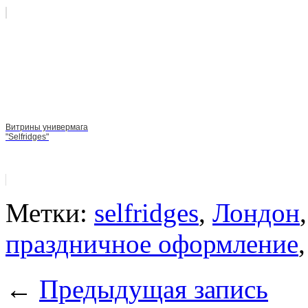
Витрины универмага
"Selfridges"
Метки:
selfridges
,
Лондон
праздничное оформление
←
Предыдущая запись