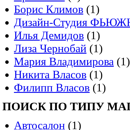
Борис Климов
(1)
Дизайн-Студия ФЬЮЖ
Илья Демидов
(1)
Лиза Чернобай
(1)
Мария Владимирова
(1)
Никита Власов
(1)
Филипп Власов
(1)
ПОИСК ПО ТИПУ МА
Автосалон
(1)