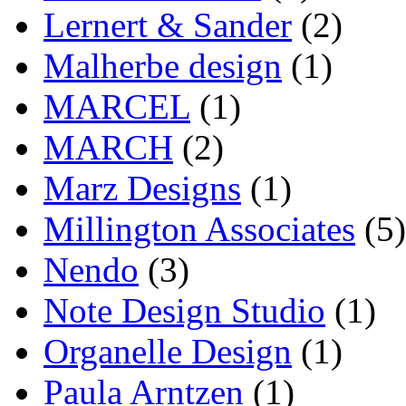
Lernert & Sander
(2)
Malherbe design
(1)
MARCEL
(1)
MARCH
(2)
Marz Designs
(1)
Millington Associates
(5)
Nendo
(3)
Note Design Studio
(1)
Organelle Design
(1)
Paula Arntzen
(1)