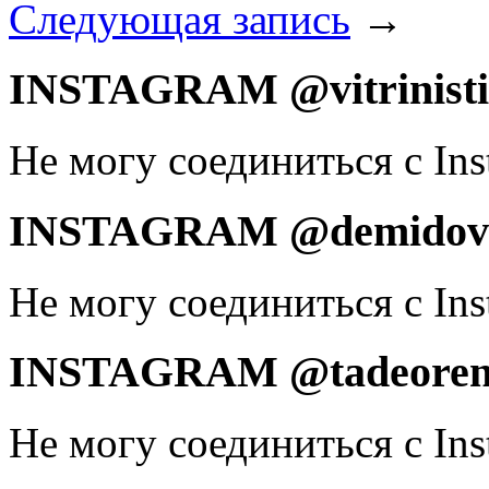
Следующая запись
→
INSTAGRAM @vitrinist
Не могу соединиться с Ins
INSTAGRAM @demidovd
Не могу соединиться с Ins
INSTAGRAM @tadeoren
Не могу соединиться с Ins