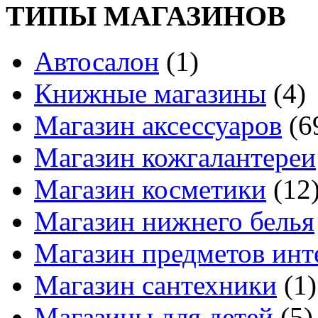
ТИПЫ МАГАЗИНОВ
Автосалон
(1)
Книжные магазины
(4)
Магазин аксессуаров
(6
Магазин кожгалантереи
Магазин косметики
(12
Магазин нижнего белья
Магазин предметов инт
Магазин сантехники
(1)
Магазины для детей
(5)