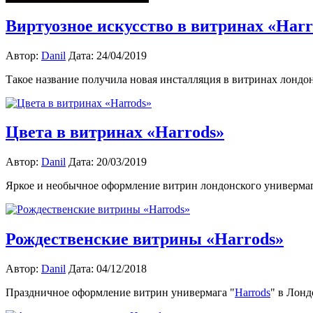
Виртуозное искусство в витринах «Harr
Автор:
Danil
Дата: 24/04/2019
Такое название получила новая инсталляция в витринах лондо
Цвета в витринах «Harrods»
Автор:
Danil
Дата: 20/03/2019
Яркое и необычное оформление витрин лондонского универмага
Рождественские витрины «Harrods»
Автор:
Danil
Дата: 04/12/2018
Праздничное оформление витрин универмага "
Harrods
" в Лонд