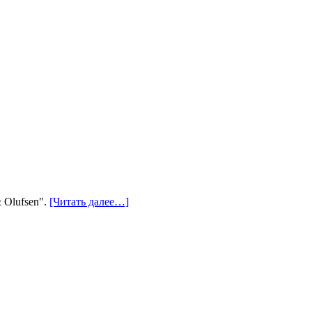
 Olufsen".
[Читать далее…]