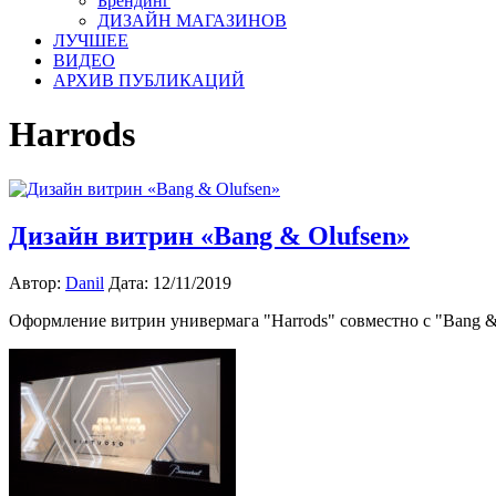
Брендинг
ДИЗАЙН МАГАЗИНОВ
ЛУЧШЕЕ
ВИДЕО
АРХИВ ПУБЛИКАЦИЙ
Harrods
Дизайн витрин «Bang & Olufsen»
Автор:
Danil
Дата: 12/11/2019
Оформление витрин универмага "Harrods" совместно с "Bang &