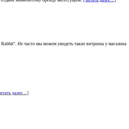
 Rabbit". Не часто мы можем увидеть такие витрины у магазина
Читать далее…]