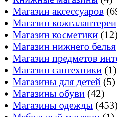
Магазин аксессуаров
(6
Магазин кожгалантереи
Магазин косметики
(12
Магазин нижнего белья
Магазин предметов инт
Магазин сантехники
(1)
Магазины для детей
(5)
Магазины обуви
(42)
Магазины одежды
(453
Мебельный магазин
(1)