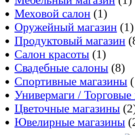
Меховой салон
(1)
Оружейный магазин
(1)
Продуктовый магазин
(
Салон красоты
(1)
Свадебные салоны
(8)
Спортивные магазины
(
Универмаги / Торговые
Цветочные магазины
(2
Ювелирные магазины
(