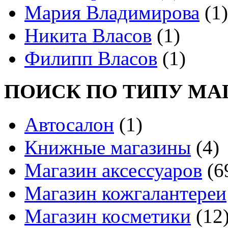
Мария Владимирова
(1)
Никита Власов
(1)
Филипп Власов
(1)
ПОИСК ПО ТИПУ МА
Автосалон
(1)
Книжные магазины
(4)
Магазин аксессуаров
(6
Магазин кожгалантереи
Магазин косметики
(12