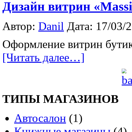
Дизайн витрин «Massi
Автор:
Danil
Дата: 17/03/
Оформление витрин бутика
[Читать далее…]
ТИПЫ МАГАЗИНОВ
Автосалон
(1)
Книжные магазины
(4)