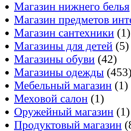
Магазин нижнего белья
Магазин предметов инт
Магазин сантехники
(1)
Магазины для детей
(5)
Магазины обуви
(42)
Магазины одежды
(453
Мебельный магазин
(1)
Меховой салон
(1)
Оружейный магазин
(1)
Продуктовый магазин
(