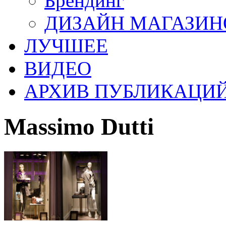
Брендинг
ДИЗАЙН МАГАЗИН
ЛУЧШЕЕ
ВИДЕО
АРХИВ ПУБЛИКАЦИ
Massimo Dutti