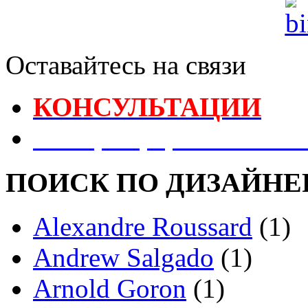
Оставайтесь на связи
КОНСУЛЬТАЦИИ
Реестр Оформителей В
ПОИСК ПО ДИЗАЙНЕ
Alexandre Roussard
(1)
Andrew Salgado
(1)
Arnold Goron
(1)