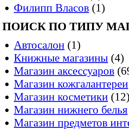
Филипп Власов
(1)
ПОИСК ПО ТИПУ МА
Автосалон
(1)
Книжные магазины
(4)
Магазин аксессуаров
(6
Магазин кожгалантереи
Магазин косметики
(12
Магазин нижнего белья
Магазин предметов инт