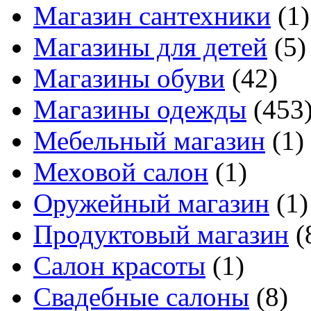
Магазин сантехники
(1)
Магазины для детей
(5)
Магазины обуви
(42)
Магазины одежды
(453
Мебельный магазин
(1)
Меховой салон
(1)
Оружейный магазин
(1)
Продуктовый магазин
(
Салон красоты
(1)
Свадебные салоны
(8)