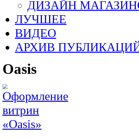
ДИЗАЙН МАГАЗИН
ЛУЧШЕЕ
ВИДЕО
АРХИВ ПУБЛИКАЦИ
Oasis