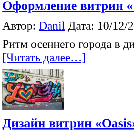
Оформление витрин «
Автор:
Danil
Дата: 10/12/
Ритм осеннего города в ди
[Читать далее…]
Дизайн витрин «Oasis