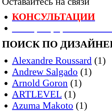
Оставайтесь на связи
КОНСУЛЬТАЦИИ
Реестр Оформителей В
ПОИСК ПО ДИЗАЙНЕ
Alexandre Roussard
(1)
Andrew Salgado
(1)
Arnold Goron
(1)
ARTLEVEL
(1)
Azuma Makoto
(1)