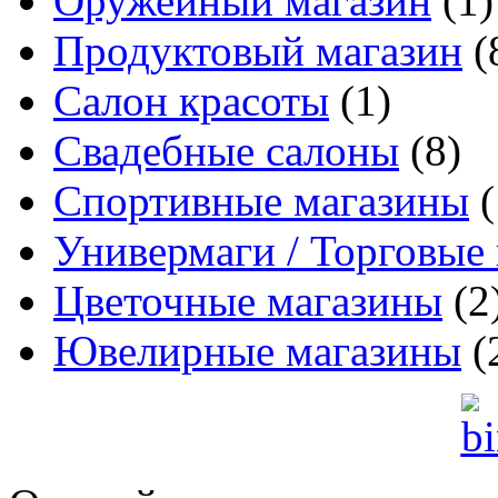
Оружейный магазин
(1)
Продуктовый магазин
(
Салон красоты
(1)
Свадебные салоны
(8)
Спортивные магазины
(
Универмаги / Торговые
Цветочные магазины
(2
Ювелирные магазины
(