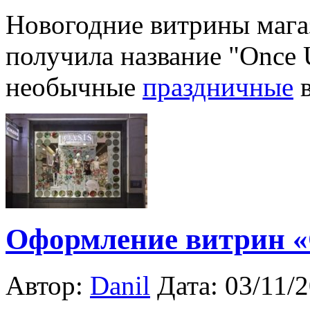
Новогодние витрины мага
получила название "Once 
необычные
праздничные
в
Оформление витрин «
Автор:
Danil
Дата: 03/11/