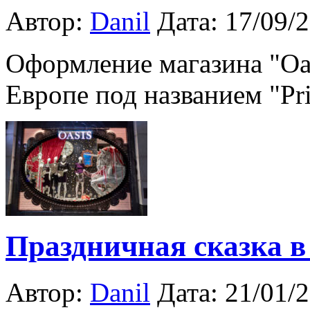
Автор:
Danil
Дата: 17/09/
Оформление магазина "Oa
Европе под названием "Pr
Праздничная сказка в
Автор:
Danil
Дата: 21/01/