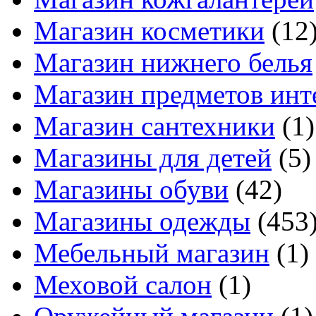
Магазин косметики
(12
Магазин нижнего белья
Магазин предметов инт
Магазин сантехники
(1)
Магазины для детей
(5)
Магазины обуви
(42)
Магазины одежды
(453
Мебельный магазин
(1)
Меховой салон
(1)